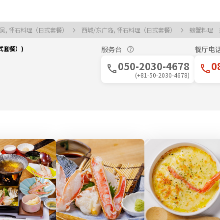
吴, 怀石料理（日式套餐）
西城/东广岛, 怀石料理（日式套餐）
螃蟹料理
式套餐）)
服务台
餐厅电
050-2030-4678
0
(+81-50-2030-4678)