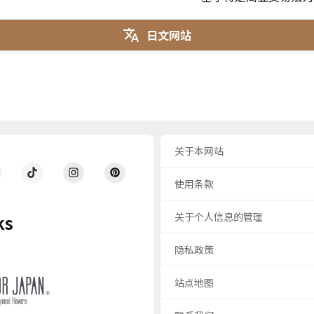
日文网站
关于本网站
使用条款
关于个人信息的管理
ks
隐私政策
站点地图