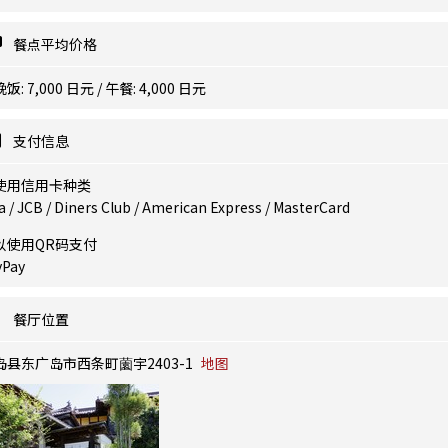
餐点平均价格
饭: 7,000 日元 / 午餐: 4,000 日元
支付信息
使用信用卡种类
a / JCB / Diners Club / American Express / MasterCard
以使用QR码支付
yPay
餐厅位置
岛县东广岛市西条町薗宇2403-1
地图