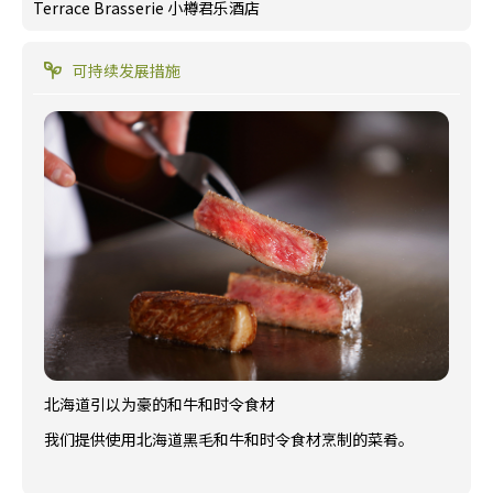
Terrace Brasserie 小樽君乐酒店
可持续发展措施
北海道引以为豪的和牛和时令食材
我们提供使用北海道黑毛和牛和时令食材烹制的菜肴。