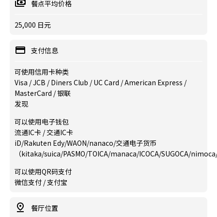
餐点平均价格
25,000 日元
支付信息
可使用信用卡种类
Visa / JCB / Diners Club / UC Card / American Express /
MasterCard / 银联
发现
可以使用电子钱包
流通IC卡 / 交通IC卡
iD/Rakuten Edy/WAON/nanaco/交通电子货币
（kitaka/suica/PASMO/TOICA/manaca/ICOCA/SUGOCA/nimoc
可以使用QR码支付
微信支付 / 支付宝
餐厅位置