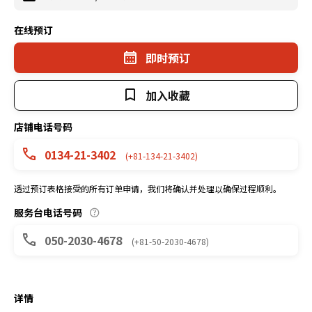
在线预订
即时预订
加入收藏
店铺电话号码
0134-21-3402
(+81-134-21-3402)
透过预订表格接受的所有订单申请，我们将确认并处理以确保过程顺利。
服务台电话号码
050-2030-4678
(+81-50-2030-4678)
详情