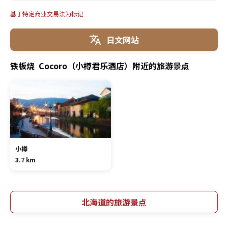
基于特定商业交易法为标记
日文网站
铁板烧 Cocoro（小樽君乐酒店）附近的旅游景点
小樽
3.7 km
北海道的旅游景点