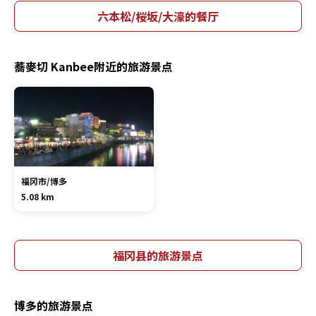
六本松/桜坂/大濠的餐厅
蕎麥切 Kanbee附近的旅游景点
福冈市/博多
5.08 km
福冈县的旅游景点
博多的旅游景点