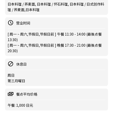
日本料理 / 荞麦面, 日本料理 / 怀石料理, 日本料理 / 日式创作料
理 / 荞麦面,日本料理
营业时间
[ 周一 ~ 周六,节假日,节假日前 ] 午餐 11:30 - 14:00 (最後点餐
13:30)
[ 周一 ~ 周六,节假日,节假日前 ] 晚餐 17:30 - 21:00 (最後点餐
20:30)
休息日
周日
第三月曜日
餐点平均价格
午餐: 1,000 日元