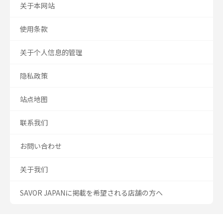
关于本网站
使用条款
关于个人信息的管理
隐私政策
站点地图
联系我们
お問い合わせ
关于我们
SAVOR JAPANに掲載を希望される店舗の方へ