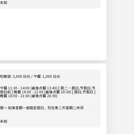
未知
吃晚饭: 3,000 日元 / 午餐: 1,000 日元
午餐 11:30 - 14:00 (最後点餐 13:45) [ 周二 ~ 周日,节假日,节
假日前 ] 晚餐 18:00 - 21:00 (最後点餐 20:30) [ 周日,节假日 ]
晚餐 18:00 - 21:00 (最後点餐 20:30)
周一 如果星期一是国定假日，则在第二天星期二关闭
未知