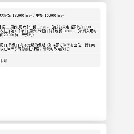
吃晚饭: 13,000 日元 / 午餐: 10,000 日元
[ 周二,周四,周六 ] 午餐 11:30 - （提前2天电话预约/11:30一
次性开始） [ 平日,周六,节假日前 ] 晚餐 18:00 - （最后入场时
间20:00/前一天预约）
周日,节假日 有不定期的假期（如果预订当天有空位，我们可
以在当天引导您前往课程。请随时致电我们）
未知