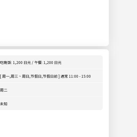
吃晚饭: 1,200 日元 / 午餐: 1,200 日元
[ 周一,周三 ~ 周日,节假日,节假日前 ] 通常 11:00 - 15:00
周二
未知