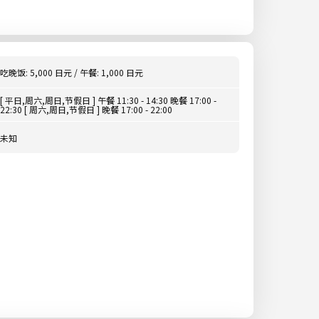
吃晚饭: 5,000 日元 / 午餐: 1,000 日元
[ 平日,周六,周日,节假日 ] 午餐 11:30 - 14:30 晚餐 17:00 -
22:30 [ 周六,周日,节假日 ] 晚餐 17:00 - 22:00
未知