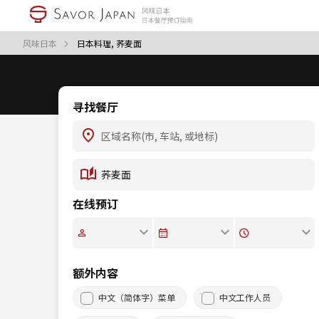
风味日本
日本料理, 荞麦面
寻找餐厅
在线预订
额外内容
中文（简体字）菜单
中文工作人员