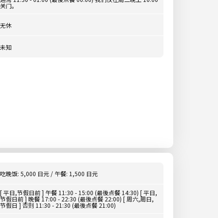
关门。
无休
未知
吃晚饭: 5,000 日元 / 午餐: 1,500 日元
[ 平日,节假日前 ] 午餐 11:30 - 15:00 (最後点餐 14:30) [ 平日,
节假日前 ] 晚餐 17:00 - 22:30 (最後点餐 22:00) [ 周六,周日,
节假日 ] 否则 11:30 - 21:30 (最後点餐 21:00)