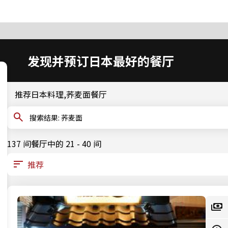
发现并预订日本最好的餐厅
推荐日本料理,荞麦面餐厅
搜索结果: 荞麦面
137 间餐厅中的 21 - 40 间