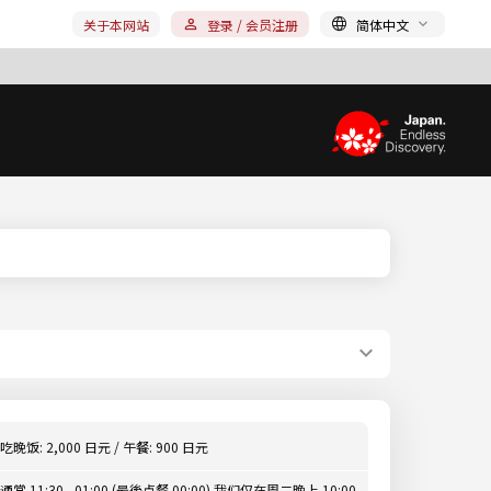
关于本网站
登录 / 会员注册
简体中文
吃晚饭: 2,000 日元 / 午餐: 900 日元
通常 11:30 - 01:00 (最後点餐 00:00) 我们仅在周二晚上 10:00