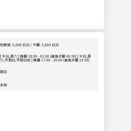
吃晚饭: 5,000 日元 / 午餐: 5,000 日元
[ 平日,周六 ] 晚餐 18:00 - 01:00 (最後点餐 00:30) [ 平日,周
六,节假日,节假日前 ] 晚餐 17:00 - 20:00 (最後点餐 19:30)
周日
未知