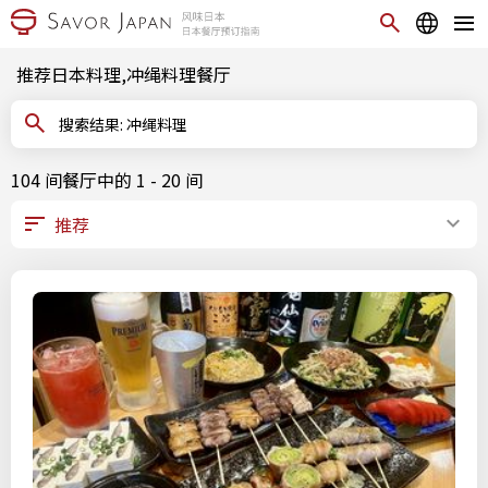
推荐日本料理,冲绳料理餐厅
搜索结果: 冲绳料理
104 间餐厅中的 1 - 20 间