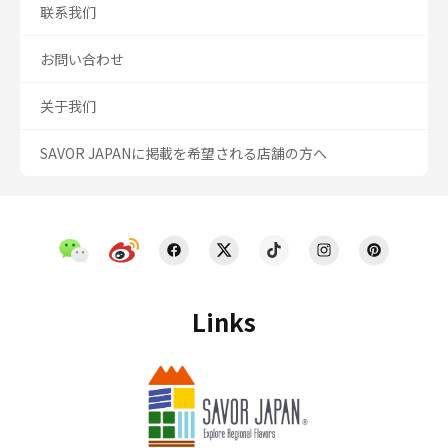
联系我们
お問い合わせ
关于我们
SAVOR JAPANに掲載を希望される店舗の方へ
Links