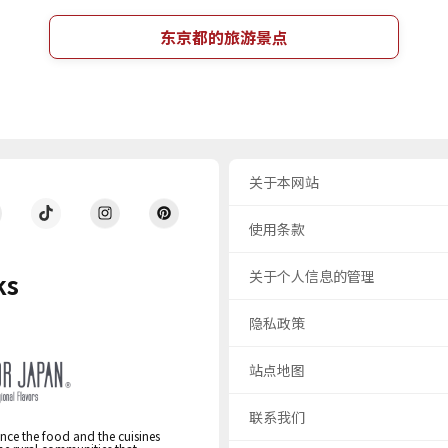
东京都的旅游景点
关于本网站
使用条款
关于个人信息的管理
ks
隐私政策
站点地图
联系我们
nce the food and the cuisines