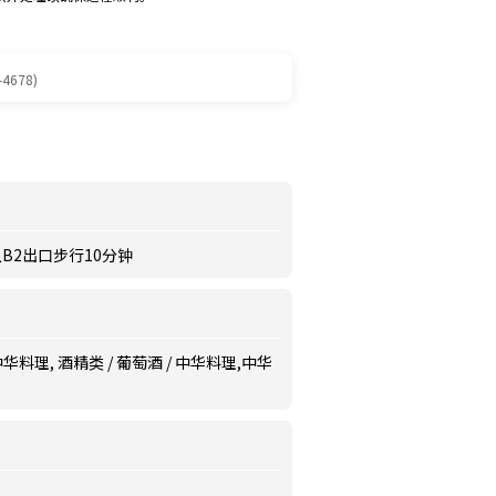
-4678)
B2出口步行10分钟
华料理, 酒精类 / 葡萄酒 / 中华料理,中华