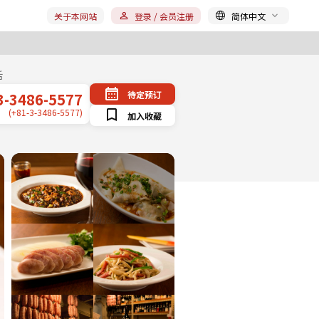
关于本网站
登录 / 会员注册
简体中文
话
待定预订
3-3486-5577
(+81-3-3486-5577)
加入收藏