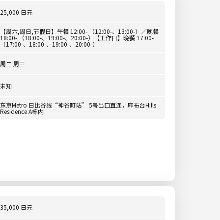
25,000 日元
【周六,周日,节假日】午餐 12:00- （12:00-、13:00-）／晚餐
18:00- （18:00-、19:00-、20:00-）【工作日】晚餐 17:00-
（17:00-、18:00-、19:00-、20:00-）
周二 周三
未知
东京Metro 日比谷线“神谷町站” 5号出口直连，麻布台Hills
Residence A栋内
35,000 日元