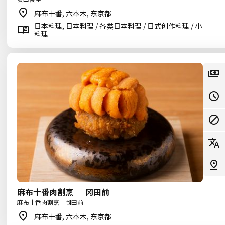
麻布十番, 六本木, 东京都
日本料理, 日本料理 / 各类日本料理 / 日式创作料理 / 小
料理
麻布十番肉割烹 冈田前
麻布十番肉割烹 岡田前
麻布十番, 六本木, 东京都