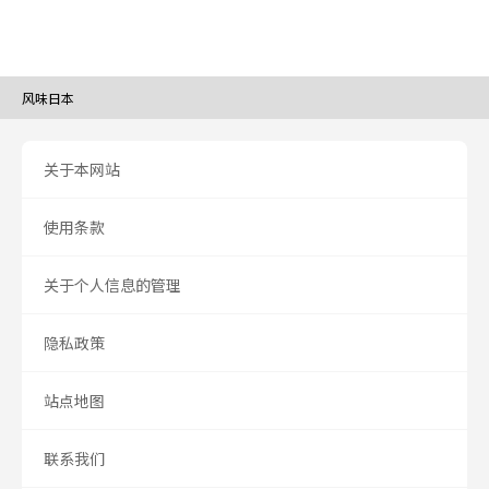
风味日本
关于本网站
使用条款
关于个人信息的管理
隐私政策
站点地图
联系我们