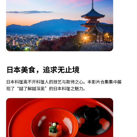
日本美食，追求无止境
日本料理离不开料理人的技艺与款待之心。本影片合集集中展
现了“越了解越深奥”的日本料理之魅力。