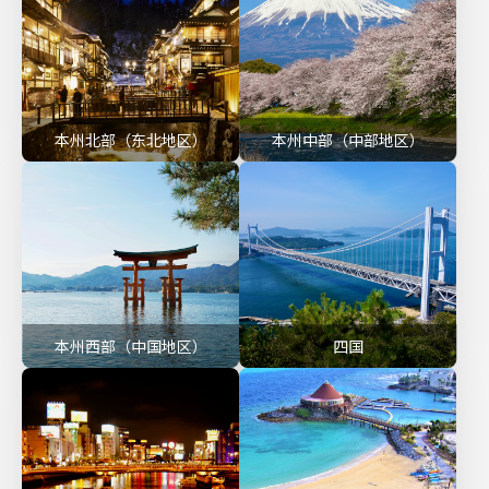
本州北部（东北地区）
本州中部（中部地区）
本州西部（中国地区）
四国