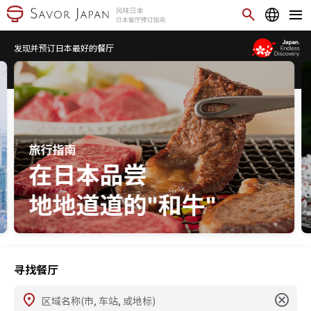
发现并预订日本最好的餐厅
寻找餐厅