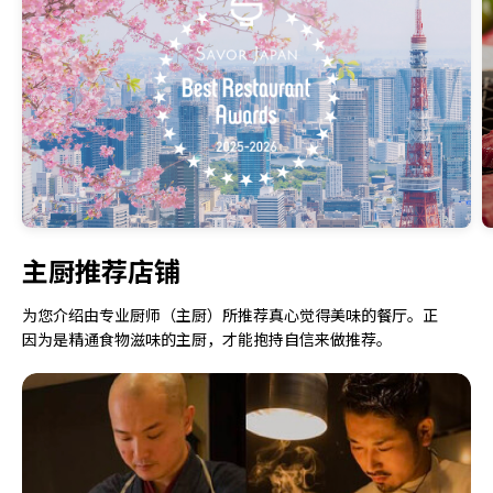
主厨推荐店铺
为您介绍由专业厨师（主厨）所推荐真心觉得美味的餐厅。正
因为是精通食物滋味的主厨，才能抱持自信来做推荐。