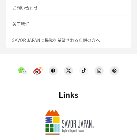
お問い合わせ
关于我们
SAVOR JAPANに掲載を希望される店舗の方へ
Links