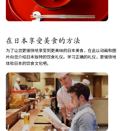
为了让您更愉快地享受到更美味的日本美食，在此以动画和图
片向您介绍日本独特的饮食礼仪。学习正确的礼仪，更愉快地
体验日本的饮食文化吧。