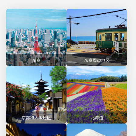
东京
东京周边地区
京都和大阪地区
北海道