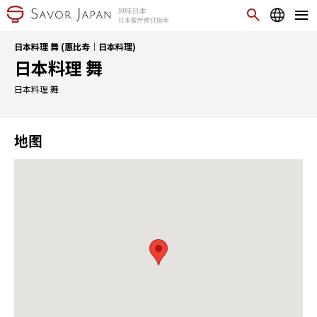
日本料理 舞 (惠比寿｜日本料理)
日本料理 舞
日本料理 舞
地图