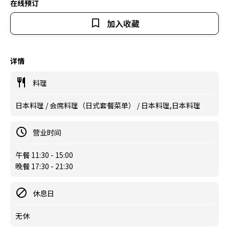
在线预订
加入收藏
详情
料理
日本料理 / 会席料理（日式套餐菜单） / 日本料理,日本料理
营业时间
午餐 11:30 - 15:00
晚餐 17:30 - 21:30
休息日
无休