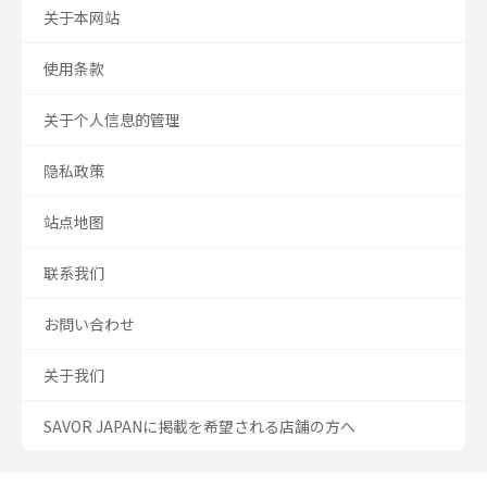
关于本网站
使用条款
关于个人信息的管理
隐私政策
站点地图
联系我们
お問い合わせ
关于我们
SAVOR JAPANに掲載を希望される店舗の方へ