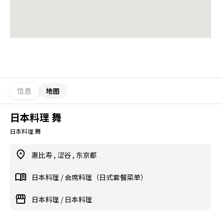
信息
地图
日本料理 舞
日本料理 舞
惠比寿
,
涩谷
,
东京都
日本料理
/
会席料理（日式套餐菜单）
日本料理
/
日本料理