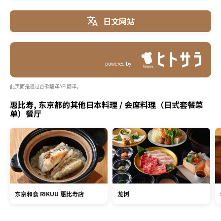
日文网站
powered by
此页面是通过谷歌翻译API翻译。
惠比寿, 东京都的其他日本料理 / 会席料理（日式套餐菜
单）餐厅
东京和食 RIKUU 惠比寿店
龙树