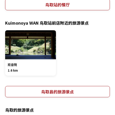
鸟取站的餐厅
Kuimonoya WAN 鸟取站前店附近的旅游景点
观音院
1.6 km
鸟取县的旅游景点
鸟取的旅游景点