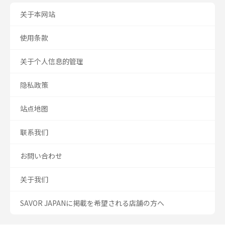
关于本网站
使用条款
关于个人信息的管理
隐私政策
站点地图
联系我们
お問い合わせ
关于我们
SAVOR JAPANに掲載を希望される店舗の方へ