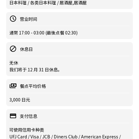
日本料理 / 各类日本料理 / 居酒屋,居酒屋
营业时间
通常 17:00 - 03:00 (最後点餐 02:30)
休息日
无休
我们将于 12 月 31 日休息。
餐点平均价格
3,000 日元
支付信息
可使用信用卡种类
UFJ Card / Visa / JCB / Diners Club / American Express /