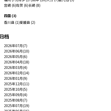
宫崎 (6)
佐贺 (6)
长崎 (8)
四国 (3)
香川县 (1)
爱媛县 (2)
归档
2026年07月(7)
2026年06月(10)
2026年05月(6)
2026年04月(18)
2026年03月(4)
2026年02月(14)
2026年01月(9)
2025年12月(11)
2025年10月(5)
2025年09月(4)
2025年08月(7)
2025年07月(19)