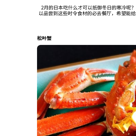
2月的日本吃什么才可以抵御冬日的寒冷呢？
以品尝到这些时令食材的必去餐厅，希望能给
松叶蟹