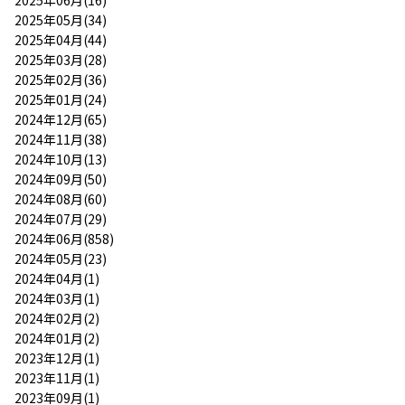
2025年06月(16)
2025年05月(34)
2025年04月(44)
2025年03月(28)
2025年02月(36)
2025年01月(24)
2024年12月(65)
2024年11月(38)
2024年10月(13)
2024年09月(50)
2024年08月(60)
2024年07月(29)
2024年06月(858)
2024年05月(23)
2024年04月(1)
2024年03月(1)
2024年02月(2)
2024年01月(2)
2023年12月(1)
2023年11月(1)
2023年09月(1)