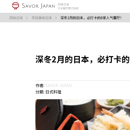
风味日本
寻找美味日本
深冬2月的日本，必打卡的8家人气餐厅！
深冬2月的日本，必打卡的
作者:
SAVOR JAPAN
分類:
日式料理