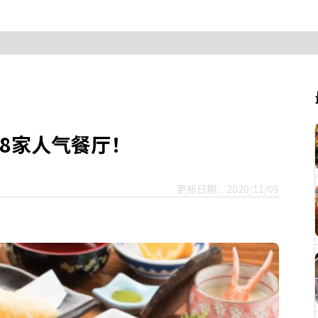
8家人气餐厅！
更新日期：2020/11/09