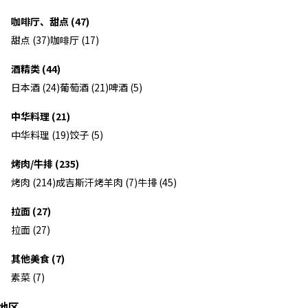
咖啡厅、甜点 (47)
甜点 (37)
咖啡厅 (17)
酒精类 (44)
日本酒 (24)
葡萄酒 (21)
啤酒 (5)
中华料理 (21)
中华料理 (19)
饺子 (5)
烤肉/牛排 (235)
烤肉 (214)
成吉斯汗烤羊肉 (7)
牛排 (45)
拉面 (27)
拉面 (27)
其他美食 (7)
素菜 (7)
地区