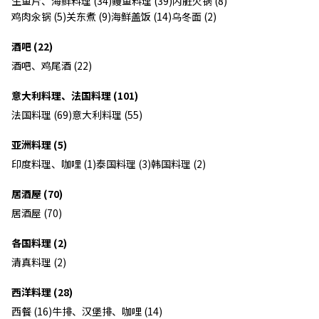
生鱼片、海鲜料理 (34)
鳗鱼料理 (39)
内脏火锅 (8)
鸡肉汆锅 (5)
关东煮 (9)
海鲜盖饭 (14)
乌冬面 (2)
酒吧 (22)
酒吧、鸡尾酒 (22)
意大利料理、法国料理 (101)
法国料理 (69)
意大利料理 (55)
亚洲料理 (5)
印度料理、咖哩 (1)
泰国料理 (3)
韩国料理 (2)
居酒屋 (70)
居酒屋 (70)
各国料理 (2)
清真料理 (2)
西洋料理 (28)
西餐 (16)
牛排、汉堡排、咖哩 (14)