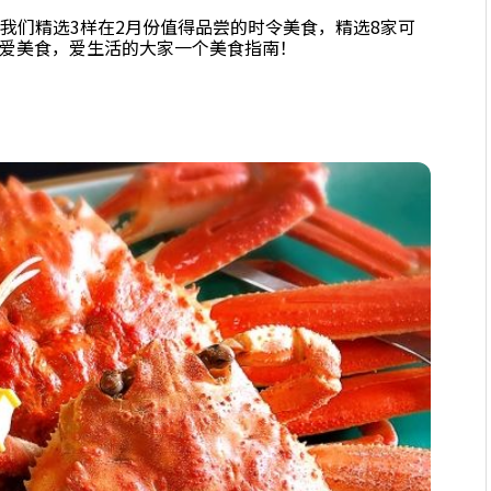
我们精选3样在2月份值得品尝的时令美食，精选8家可
爱美食，爱生活的大家一个美食指南！