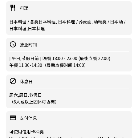
料理
日本料理 / 各类日本料理, 日本料理 / 荞麦面, 酒精类 / 日本酒 /
日本料理,日本料理
营业时间
[ 平日,节假日前 ] 晚餐 18:00 - 23:00 (最後点餐 22:00)
午餐 11:30-14:30（最后点餐时间 14:00）
休息日
周六,周日,节假日
（6人或以上团体可协商）
支付信息
可使用信用卡种类