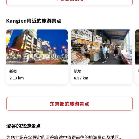
Kangien附近的旅游景点
新宿
筑地
2.13 km
6.57 km
东京都的旅游景点
涩谷的旅游景点
为您介绍在您预定的涩谷旅途中值得前往的旅游景点及地区。