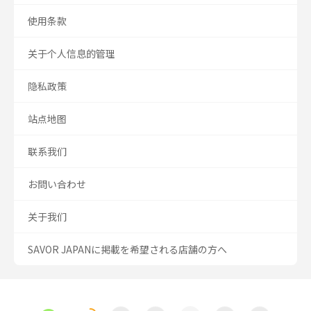
使用条款
关于个人信息的管理
隐私政策
站点地图
联系我们
お問い合わせ
关于我们
SAVOR JAPANに掲載を希望される店舗の方へ