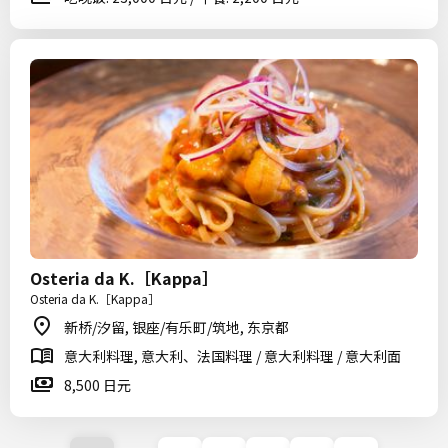
Osteria da K.［Kappa］
Osteria da K.［Kappa］
新桥/汐留, 银座/有乐町/筑地, 东京都
意大利料理, 意大利、法国料理 / 意大利料理 / 意大利面
8,500 日元