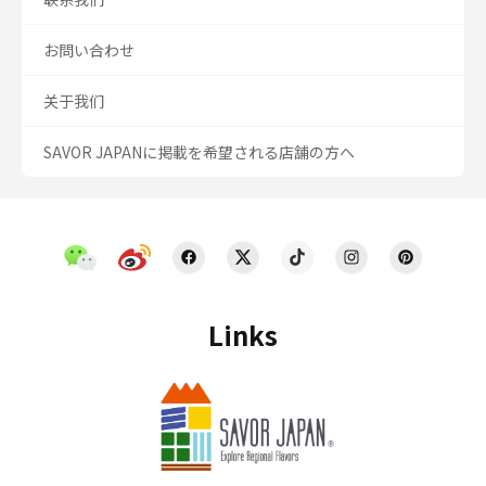
お問い合わせ
关于我们
SAVOR JAPANに掲載を希望される店舗の方へ
Links