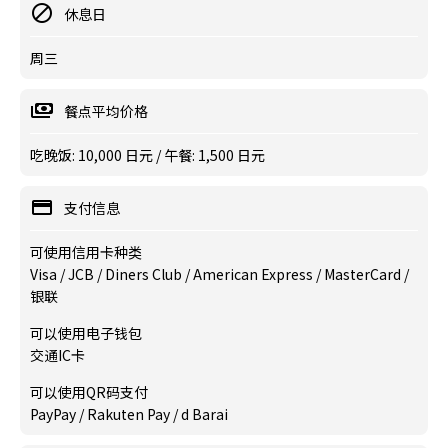
休息日
周三
餐点平均价格
吃晚饭: 10,000 日元 / 午餐: 1,500 日元
支付信息
可使用信用卡种类
Visa / JCB / Diners Club / American Express / MasterCard /
银联
可以使用电子钱包
交通IC卡
可以使用QR码支付
PayPay / Rakuten Pay / d Barai