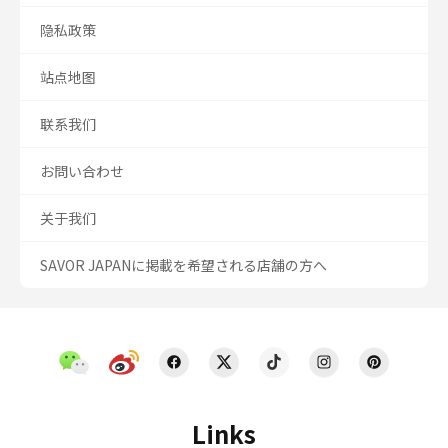
隐私政策
站点地图
联系我们
お問い合わせ
关于我们
SAVOR JAPANに掲載を希望される店舗の方へ
Links