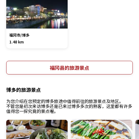
福冈市/博多
1.48 km
福冈县的旅游景点
博多的旅游景点
为您介绍在您预定的博多旅途中值得前往的旅游景点及地区。
不管您是初次来访博多还是已来过博多多次的熟客，这里都有许多
值得您一探究竟的景点喔。