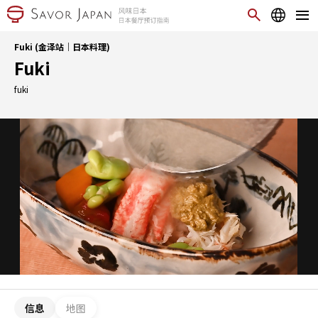
Fuki (金泽站｜日本料理)
Fuki
fuki
信息
地图