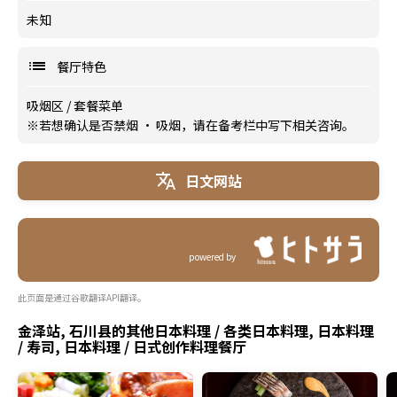
未知
餐厅特色
吸烟区
/
套餐菜单
※若想确认是否禁烟 · 吸烟，请在备考栏中写下相关咨询。
日文网站
powered by
此页面是通过谷歌翻译API翻译。
金泽站, 石川县的其他日本料理 / 各类日本料理, 日本料理
/ 寿司, 日本料理 / 日式创作料理餐厅