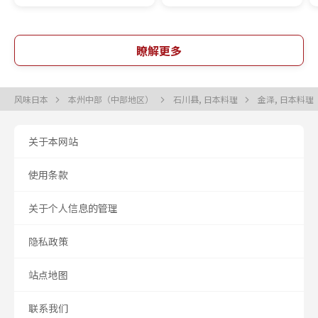
瞭解更多
风味日本
本州中部（中部地区）
石川县, 日本料理
金泽, 日本料理
关于本网站
使用条款
关于个人信息的管理
隐私政策
站点地图
联系我们