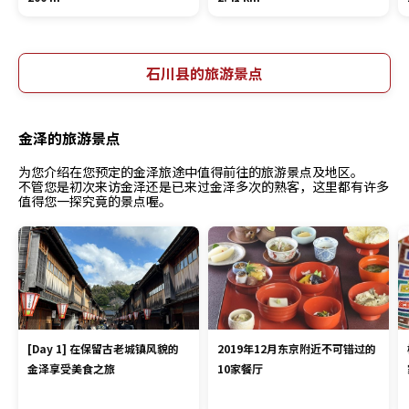
石川县的旅游景点
金泽的旅游景点
为您介绍在您预定的金泽旅途中值得前往的旅游景点及地区。
不管您是初次来访金泽还是已来过金泽多次的熟客，这里都有许多
值得您一探究竟的景点喔。
[Day 1] 在保留古老城镇风貌的
2019年12月东京附近不可错过的
金泽享受美食之旅
10家餐厅