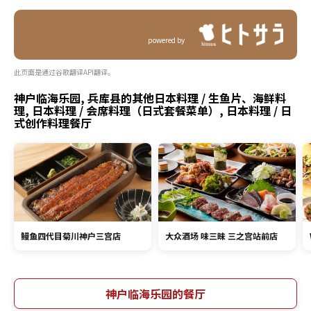
powered by
此页面是通过谷歌翻译API翻译。
神户临海乐园, 兵库县的其他日本料理 / 生鱼片、海鲜料
理, 日本料理 / 会席料理（日式套餐菜单）, 日本料理 / 日
式创作料理餐厅
鳗鱼四代目菊川神户三宫店
大众酒场 味三昧 三之宫站前店
神户临海乐园的餐厅