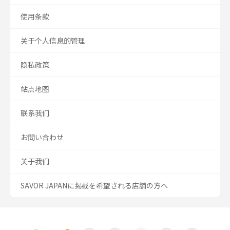
使用条款
关于个人信息的管理
隐私政策
站点地图
联系我们
お問い合わせ
关于我们
SAVOR JAPANに掲載を希望される店舗の方へ