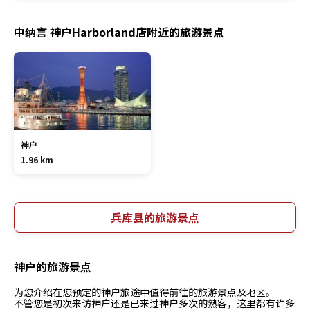
中纳言 神户Harborland店附近的旅游景点
神户
1.96 km
兵库县的旅游景点
神户的旅游景点
为您介绍在您预定的神户旅途中值得前往的旅游景点及地区。
不管您是初次来访神户还是已来过神户多次的熟客，这里都有许多