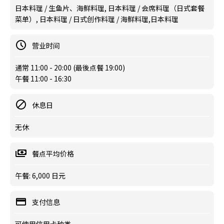
日本料理 / 生鱼片、海鲜料理, 日本料理 / 会席料理（日式套餐
菜单）, 日本料理 / 日式创作料理 / 海鲜料理,日本料理
营业时间
通常 11:00 - 20:00 (最後点餐 19:00)
午餐 11:00 - 16:30
休息日
无休
餐点平均价格
午餐: 6,000 日元
支付信息