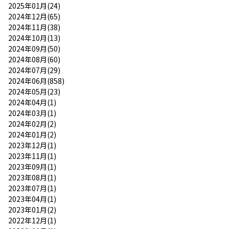
2025年01月(24)
2024年12月(65)
2024年11月(38)
2024年10月(13)
2024年09月(50)
2024年08月(60)
2024年07月(29)
2024年06月(858)
2024年05月(23)
2024年04月(1)
2024年03月(1)
2024年02月(2)
2024年01月(2)
2023年12月(1)
2023年11月(1)
2023年09月(1)
2023年08月(1)
2023年07月(1)
2023年04月(1)
2023年01月(2)
2022年12月(1)