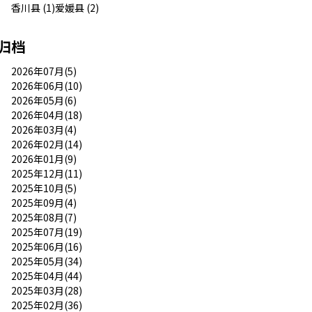
香川县 (1)
爱媛县 (2)
归档
2026年07月(5)
2026年06月(10)
2026年05月(6)
2026年04月(18)
2026年03月(4)
2026年02月(14)
2026年01月(9)
2025年12月(11)
2025年10月(5)
2025年09月(4)
2025年08月(7)
2025年07月(19)
2025年06月(16)
2025年05月(34)
2025年04月(44)
2025年03月(28)
2025年02月(36)