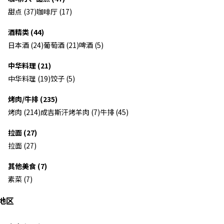
甜点 (37)
咖啡厅 (17)
酒精类 (44)
日本酒 (24)
葡萄酒 (21)
啤酒 (5)
中华料理 (21)
中华料理 (19)
饺子 (5)
烤肉/牛排 (235)
烤肉 (214)
成吉斯汗烤羊肉 (7)
牛排 (45)
拉面 (27)
拉面 (27)
其他美食 (7)
素菜 (7)
地区