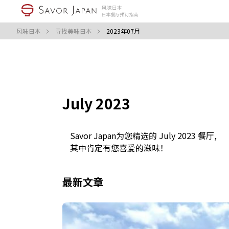
风味日本
寻找美味日本
2023年07月
July 2023
Savor Japan为您精选的 July 2023 餐厅,
其中肯定有您喜爱的滋味！
最新文章