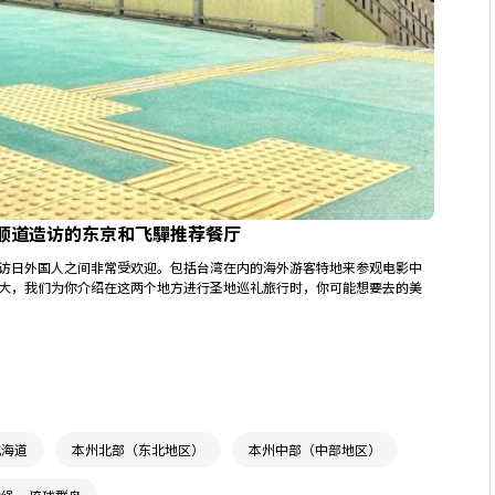
顺道造访的东京和飞驒推荐餐厅
访日外国人之间非常受欢迎。包括台湾在内的海外游客特地来参观电影中
大，我们为你介绍在这两个地方进行圣地巡礼旅行时，你可能想要去的美
北海道
本州北部（东北地区）
本州中部（中部地区）