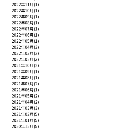
2022年11月(1)
2022年10月(1)
2022年09月(1)
2022年08月(1)
2022年07月(1)
2022年06月(1)
2022年05月(1)
2022年04月(3)
2022年03月(2)
2022年02月(3)
2021年10月(2)
2021年09月(1)
2021年08月(1)
2021年07月(2)
2021年06月(1)
2021年05月(2)
2021年04月(2)
2021年03月(3)
2021年02月(5)
2021年01月(5)
2020年12月(5)