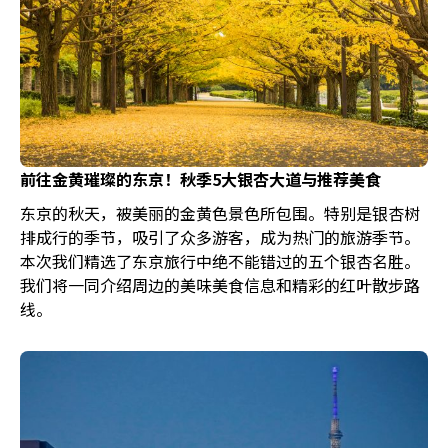
前往金黄璀璨的东京！秋季5大银杏大道与推荐美食
东京的秋天，被美丽的金黄色景色所包围。特别是银杏树
排成行的季节，吸引了众多游客，成为热门的旅游季节。
本次我们精选了东京旅行中绝不能错过的五个银杏名胜。
我们将一同介绍周边的美味美食信息和精彩的红叶散步路
线。