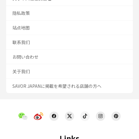
隐私政策
站点地图
联系我们
お問い合わせ
关于我们
SAVOR JAPANに掲載を希望される店舗の方へ
Links