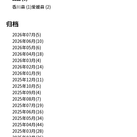
香川县 (1)
爱媛县 (2)
归档
2026年07月(5)
2026年06月(10)
2026年05月(6)
2026年04月(18)
2026年03月(4)
2026年02月(14)
2026年01月(9)
2025年12月(11)
2025年10月(5)
2025年09月(4)
2025年08月(7)
2025年07月(19)
2025年06月(16)
2025年05月(34)
2025年04月(44)
2025年03月(28)