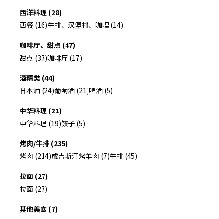
西洋料理 (28)
西餐 (16)
牛排、汉堡排、咖哩 (14)
咖啡厅、甜点 (47)
甜点 (37)
咖啡厅 (17)
酒精类 (44)
日本酒 (24)
葡萄酒 (21)
啤酒 (5)
中华料理 (21)
中华料理 (19)
饺子 (5)
烤肉/牛排 (235)
烤肉 (214)
成吉斯汗烤羊肉 (7)
牛排 (45)
拉面 (27)
拉面 (27)
其他美食 (7)