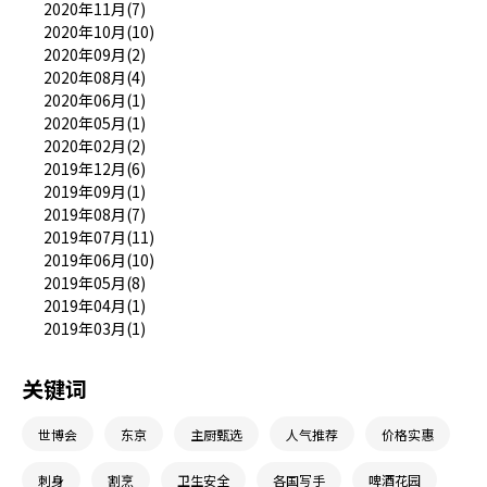
2020年11月(7)
2020年10月(10)
2020年09月(2)
2020年08月(4)
2020年06月(1)
2020年05月(1)
2020年02月(2)
2019年12月(6)
2019年09月(1)
2019年08月(7)
2019年07月(11)
2019年06月(10)
2019年05月(8)
2019年04月(1)
2019年03月(1)
关键词
世博会
东京
主厨甄选
人气推荐
价格实惠
刺身
割烹
卫生安全
各国写手
啤酒花园