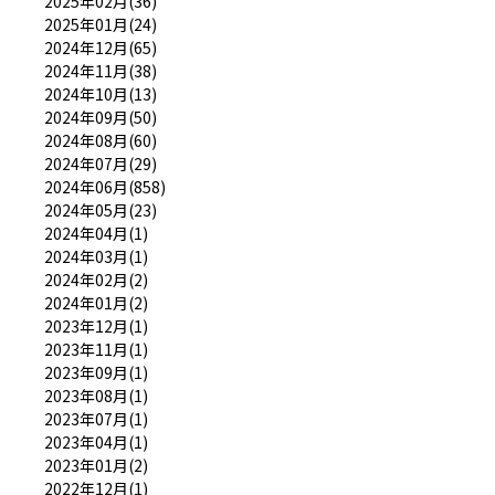
2025年02月(36)
2025年01月(24)
2024年12月(65)
2024年11月(38)
2024年10月(13)
2024年09月(50)
2024年08月(60)
2024年07月(29)
2024年06月(858)
2024年05月(23)
2024年04月(1)
2024年03月(1)
2024年02月(2)
2024年01月(2)
2023年12月(1)
2023年11月(1)
2023年09月(1)
2023年08月(1)
2023年07月(1)
2023年04月(1)
2023年01月(2)
2022年12月(1)