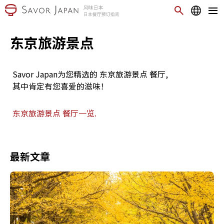
东京旅游景点
Savor Japan为您精选的 东京旅游景点 餐厅,
其中肯定有您喜爱的滋味！
东京旅游景点 餐厅一览.
最新文章