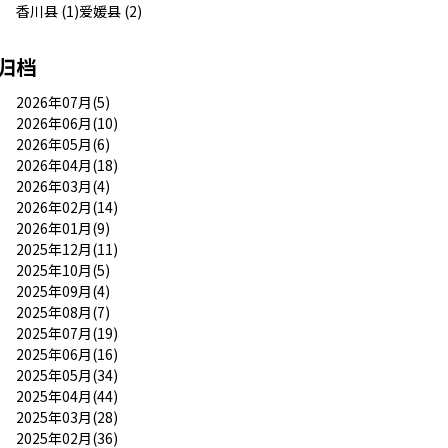
香川县 (1)
爱媛县 (2)
归档
2026年07月(5)
2026年06月(10)
2026年05月(6)
2026年04月(18)
2026年03月(4)
2026年02月(14)
2026年01月(9)
2025年12月(11)
2025年10月(5)
2025年09月(4)
2025年08月(7)
2025年07月(19)
2025年06月(16)
2025年05月(34)
2025年04月(44)
2025年03月(28)
2025年02月(36)