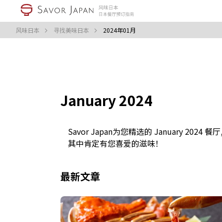
风味日本
寻找美味日本
2024年01月
January 2024
Savor Japan为您精选的 January 2024 餐厅
其中肯定有您喜爱的滋味！
最新文章