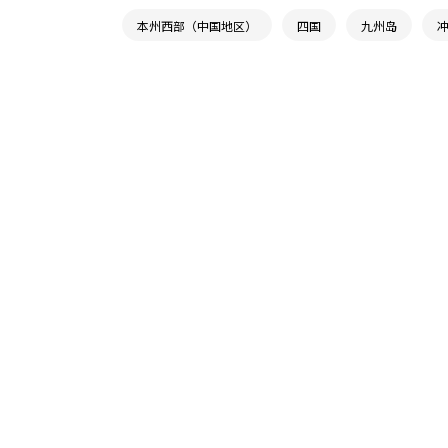
本州西部（中国地区）
四国
九州岛