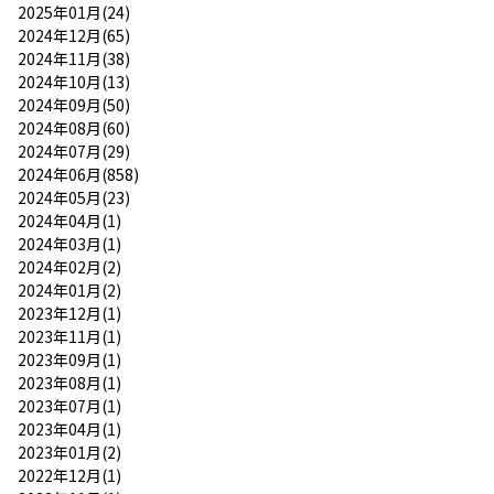
2025年01月(24)
2024年12月(65)
2024年11月(38)
2024年10月(13)
2024年09月(50)
2024年08月(60)
2024年07月(29)
2024年06月(858)
2024年05月(23)
2024年04月(1)
2024年03月(1)
2024年02月(2)
2024年01月(2)
2023年12月(1)
2023年11月(1)
2023年09月(1)
2023年08月(1)
2023年07月(1)
2023年04月(1)
2023年01月(2)
2022年12月(1)