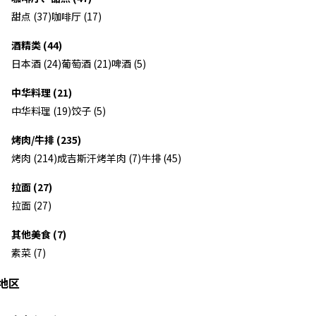
甜点 (37)
咖啡厅 (17)
酒精类 (44)
日本酒 (24)
葡萄酒 (21)
啤酒 (5)
中华料理 (21)
中华料理 (19)
饺子 (5)
烤肉/牛排 (235)
烤肉 (214)
成吉斯汗烤羊肉 (7)
牛排 (45)
拉面 (27)
拉面 (27)
其他美食 (7)
素菜 (7)
地区