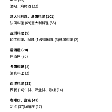
酒吧、鸡尾酒 (22)
意大利料理、法国料理 (101)
法国料理 (69)
意大利料理 (55)
亚洲料理 (5)
印度料理、咖哩 (1)
泰国料理 (3)
韩国料理 (2)
居酒屋 (70)
居酒屋 (70)
各国料理 (2)
清真料理 (2)
西洋料理 (28)
西餐 (16)
牛排、汉堡排、咖哩 (14)
咖啡厅、甜点 (47)
甜点 (37)
咖啡厅 (17)