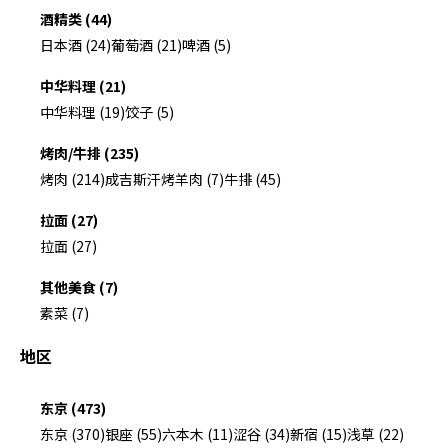
酒精类 (44)
日本酒 (24)
葡萄酒 (21)
啤酒 (5)
中华料理 (21)
中华料理 (19)
饺子 (5)
烤肉/牛排 (235)
烤肉 (214)
成吉斯汗烤羊肉 (7)
牛排 (45)
拉面 (27)
拉面 (27)
其他美食 (7)
素菜 (7)
地区
东京 (473)
东京 (370)
银座 (55)
六本木 (11)
涩谷 (34)
新宿 (15)
浅草 (22)