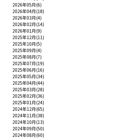
2026年05月(6)
2026年04月(18)
2026年03月(4)
2026年02月(14)
2026年01月(9)
2025年12月(11)
2025年10月(5)
2025年09月(4)
2025年08月(7)
2025年07月(19)
2025年06月(16)
2025年05月(34)
2025年04月(44)
2025年03月(28)
2025年02月(36)
2025年01月(24)
2024年12月(65)
2024年11月(38)
2024年10月(13)
2024年09月(50)
2024年08月(60)