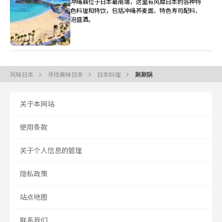
冲绳县位于日本最南端，这里有风靡日本的各种特
色料理和特饮，包括冲绳荞麦面、特色寿司配料、
泡盛酒。
风味日本
寻找美味日本
日本料理
涮涮锅
关于本网站
使用条款
关于个人信息的管理
隐私政策
站点地图
联系我们