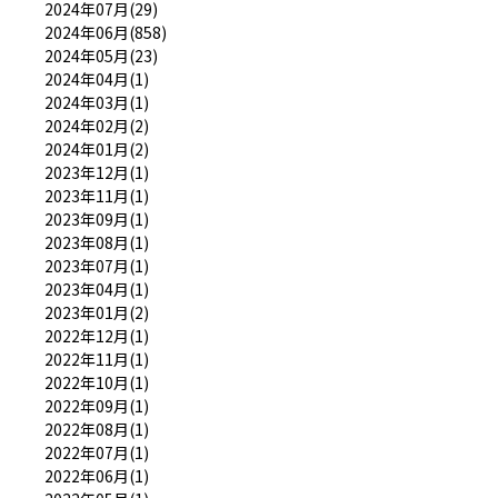
2024年07月(29)
2024年06月(858)
2024年05月(23)
2024年04月(1)
2024年03月(1)
2024年02月(2)
2024年01月(2)
2023年12月(1)
2023年11月(1)
2023年09月(1)
2023年08月(1)
2023年07月(1)
2023年04月(1)
2023年01月(2)
2022年12月(1)
2022年11月(1)
2022年10月(1)
2022年09月(1)
2022年08月(1)
2022年07月(1)
2022年06月(1)