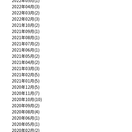
2022年05月(1)
2022年04月(3)
2022年03月(2)
2022年02月(3)
2021年10月(2)
2021年09月(1)
2021年08月(1)
2021年07月(2)
2021年06月(1)
2021年05月(2)
2021年04月(2)
2021年03月(3)
2021年02月(5)
2021年01月(5)
2020年12月(5)
2020年11月(7)
2020年10月(10)
2020年09月(2)
2020年08月(4)
2020年06月(1)
2020年05月(1)
2020年02月(2)