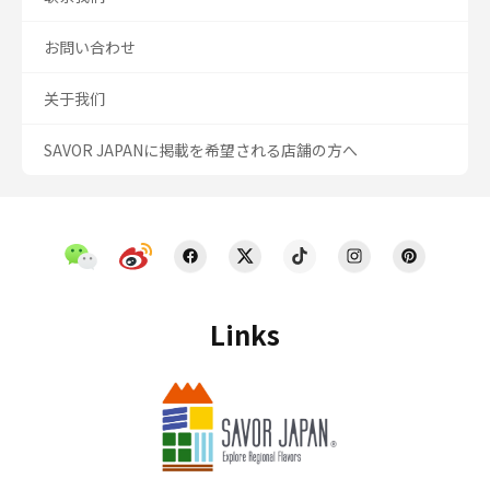
お問い合わせ
关于我们
SAVOR JAPANに掲載を希望される店舗の方へ
Links