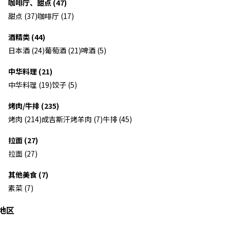
咖啡厅、甜点 (47)
甜点 (37)
咖啡厅 (17)
酒精类 (44)
日本酒 (24)
葡萄酒 (21)
啤酒 (5)
中华料理 (21)
中华料理 (19)
饺子 (5)
烤肉/牛排 (235)
烤肉 (214)
成吉斯汗烤羊肉 (7)
牛排 (45)
拉面 (27)
拉面 (27)
其他美食 (7)
素菜 (7)
地区