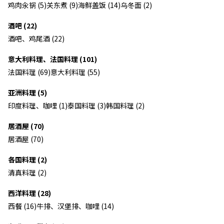
鸡肉汆锅 (5)
关东煮 (9)
海鲜盖饭 (14)
乌冬面 (2)
酒吧 (22)
酒吧、鸡尾酒 (22)
意大利料理、法国料理 (101)
法国料理 (69)
意大利料理 (55)
亚洲料理 (5)
印度料理、咖哩 (1)
泰国料理 (3)
韩国料理 (2)
居酒屋 (70)
居酒屋 (70)
各国料理 (2)
清真料理 (2)
西洋料理 (28)
西餐 (16)
牛排、汉堡排、咖哩 (14)