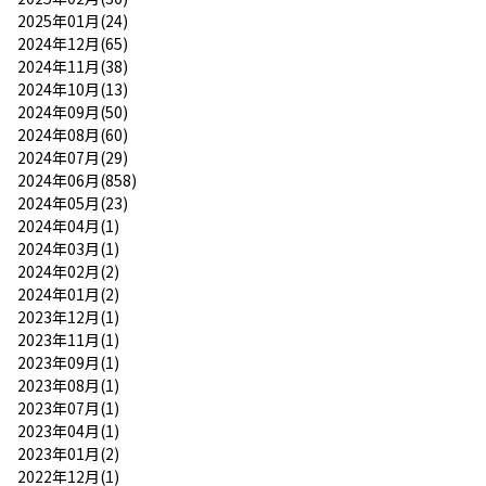
2025年01月(24)
2024年12月(65)
2024年11月(38)
2024年10月(13)
2024年09月(50)
2024年08月(60)
2024年07月(29)
2024年06月(858)
2024年05月(23)
2024年04月(1)
2024年03月(1)
2024年02月(2)
2024年01月(2)
2023年12月(1)
2023年11月(1)
2023年09月(1)
2023年08月(1)
2023年07月(1)
2023年04月(1)
2023年01月(2)
2022年12月(1)