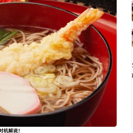
时机解说！