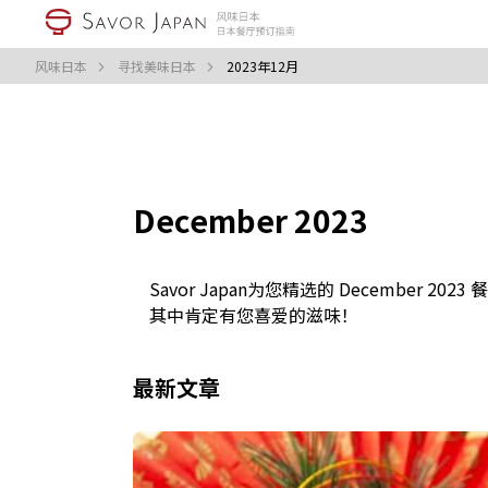
风味日本
寻找美味日本
2023年12月
December 2023
Savor Japan为您精选的 December 2023 
其中肯定有您喜爱的滋味！
最新文章