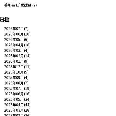
香川县 (1)
爱媛县 (2)
归档
2026年07月(7)
2026年06月(10)
2026年05月(6)
2026年04月(18)
2026年03月(4)
2026年02月(14)
2026年01月(9)
2025年12月(11)
2025年10月(5)
2025年09月(4)
2025年08月(7)
2025年07月(19)
2025年06月(16)
2025年05月(34)
2025年04月(44)
2025年03月(28)
2025年02月(36)