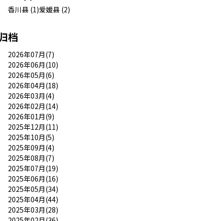
香川县 (1)
爱媛县 (2)
归档
2026年07月(7)
2026年06月(10)
2026年05月(6)
2026年04月(18)
2026年03月(4)
2026年02月(14)
2026年01月(9)
2025年12月(11)
2025年10月(5)
2025年09月(4)
2025年08月(7)
2025年07月(19)
2025年06月(16)
2025年05月(34)
2025年04月(44)
2025年03月(28)
2025年02月(36)