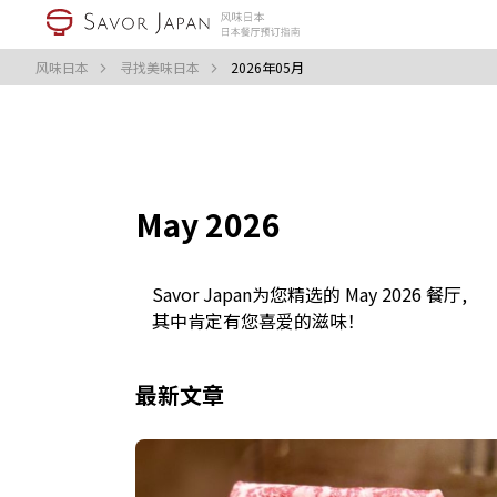
风味日本
寻找美味日本
2026年05月
May 2026
Savor Japan为您精选的 May 2026 餐厅,
其中肯定有您喜爱的滋味！
最新文章