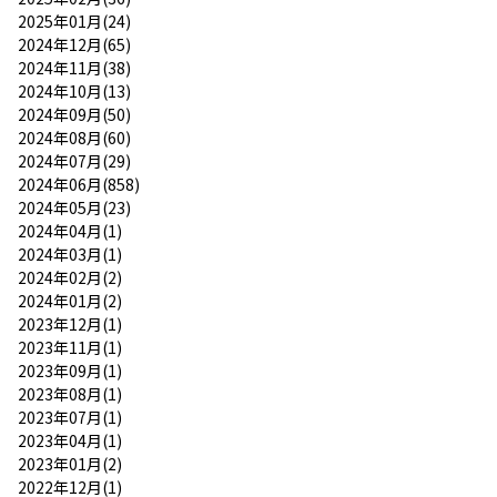
2025年01月(24)
2024年12月(65)
2024年11月(38)
2024年10月(13)
2024年09月(50)
2024年08月(60)
2024年07月(29)
2024年06月(858)
2024年05月(23)
2024年04月(1)
2024年03月(1)
2024年02月(2)
2024年01月(2)
2023年12月(1)
2023年11月(1)
2023年09月(1)
2023年08月(1)
2023年07月(1)
2023年04月(1)
2023年01月(2)
2022年12月(1)