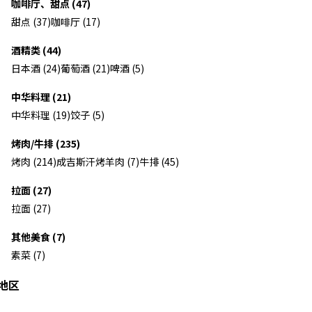
咖啡厅、甜点 (47)
甜点 (37)
咖啡厅 (17)
酒精类 (44)
日本酒 (24)
葡萄酒 (21)
啤酒 (5)
中华料理 (21)
中华料理 (19)
饺子 (5)
烤肉/牛排 (235)
烤肉 (214)
成吉斯汗烤羊肉 (7)
牛排 (45)
拉面 (27)
拉面 (27)
其他美食 (7)
素菜 (7)
地区