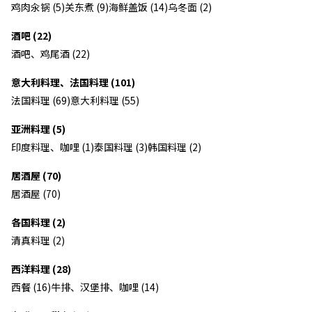
鸡肉汆锅 (5)
关东煮 (9)
海鲜盖饭 (14)
乌冬面 (2)
酒吧 (22)
酒吧、鸡尾酒 (22)
意大利料理、法国料理 (101)
法国料理 (69)
意大利料理 (55)
亚洲料理 (5)
印度料理、咖哩 (1)
泰国料理 (3)
韩国料理 (2)
居酒屋 (70)
居酒屋 (70)
各国料理 (2)
清真料理 (2)
西洋料理 (28)
西餐 (16)
牛排、汉堡排、咖哩 (14)