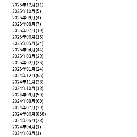
2025年12月(11)
2025年10月(5)
2025年09月(4)
2025年08月(7)
2025年07月(19)
2025年06月(16)
2025年05月(34)
2025年04月(44)
2025年03月(28)
2025年02月(36)
2025年01月(24)
2024年12月(65)
2024年11月(38)
2024年10月(13)
2024年09月(50)
2024年08月(60)
2024年07月(29)
2024年06月(858)
2024年05月(23)
2024年04月(1)
2024年03月(1)