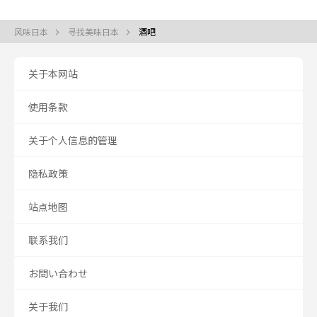
风味日本
寻找美味日本
酒吧
关于本网站
使用条款
关于个人信息的管理
隐私政策
站点地图
联系我们
お問い合わせ
关于我们