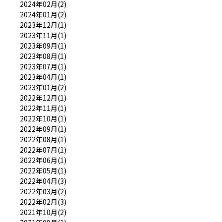
2024年02月(2)
2024年01月(2)
2023年12月(1)
2023年11月(1)
2023年09月(1)
2023年08月(1)
2023年07月(1)
2023年04月(1)
2023年01月(2)
2022年12月(1)
2022年11月(1)
2022年10月(1)
2022年09月(1)
2022年08月(1)
2022年07月(1)
2022年06月(1)
2022年05月(1)
2022年04月(3)
2022年03月(2)
2022年02月(3)
2021年10月(2)