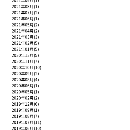
2021年09月(1)
2021年08月(1)
2021年07月(2)
2021年06月(1)
2021年05月(2)
2021年04月(2)
2021年03月(3)
2021年02月(5)
2021年01月(5)
2020年12月(5)
2020年11月(7)
2020年10月(10)
2020年09月(2)
2020年08月(4)
2020年06月(1)
2020年05月(1)
2020年02月(2)
2019年12月(6)
2019年09月(1)
2019年08月(7)
2019年07月(11)
2019年06月(10)