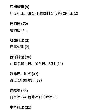
亚洲料理 (5)
印度料理、咖哩 (1)
泰国料理 (3)
韩国料理 (2)
居酒屋 (70)
居酒屋 (70)
各国料理 (2)
清真料理 (2)
西洋料理 (28)
西餐 (16)
牛排、汉堡排、咖哩 (14)
咖啡厅、甜点 (47)
甜点 (37)
咖啡厅 (17)
酒精类 (44)
日本酒 (24)
葡萄酒 (21)
啤酒 (5)
中华料理 (21)