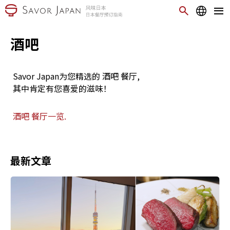
酒吧
Savor Japan为您精选的 酒吧 餐厅,
其中肯定有您喜爱的滋味！
酒吧 餐厅一览.
最新文章