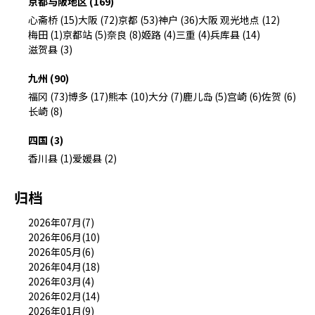
京都与阪地区 (169)
心斋桥 (15)
大阪 (72)
京都 (53)
神户 (36)
大阪 观光地点 (12)
梅田 (1)
京都站 (5)
奈良 (8)
姬路 (4)
三重 (4)
兵库县 (14)
滋贺县 (3)
九州 (90)
福冈 (73)
博多 (17)
熊本 (10)
大分 (7)
鹿儿岛 (5)
宫崎 (6)
佐贺 (6)
长崎 (8)
四国 (3)
香川县 (1)
爱媛县 (2)
归档
2026年07月(7)
2026年06月(10)
2026年05月(6)
2026年04月(18)
2026年03月(4)
2026年02月(14)
2026年01月(9)