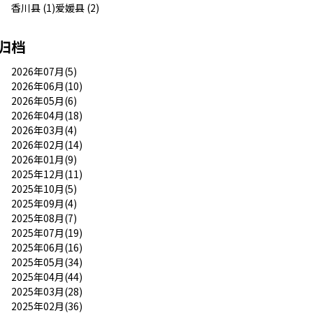
香川县 (1)
爱媛县 (2)
归档
2026年07月(5)
2026年06月(10)
2026年05月(6)
2026年04月(18)
2026年03月(4)
2026年02月(14)
2026年01月(9)
2025年12月(11)
2025年10月(5)
2025年09月(4)
2025年08月(7)
2025年07月(19)
2025年06月(16)
2025年05月(34)
2025年04月(44)
2025年03月(28)
2025年02月(36)