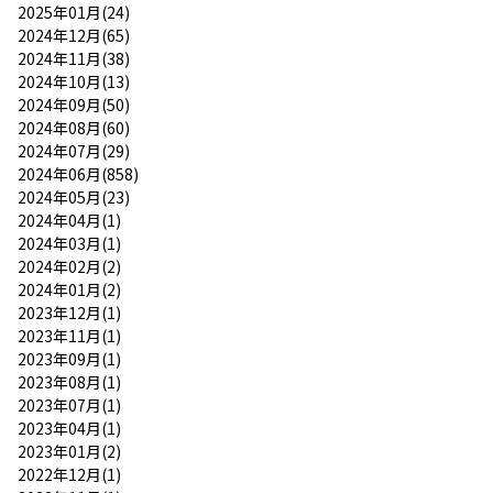
2025年01月(24)
2024年12月(65)
2024年11月(38)
2024年10月(13)
2024年09月(50)
2024年08月(60)
2024年07月(29)
2024年06月(858)
2024年05月(23)
2024年04月(1)
2024年03月(1)
2024年02月(2)
2024年01月(2)
2023年12月(1)
2023年11月(1)
2023年09月(1)
2023年08月(1)
2023年07月(1)
2023年04月(1)
2023年01月(2)
2022年12月(1)