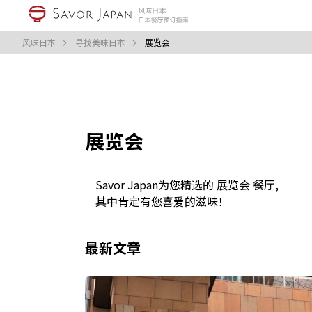
风味日本
寻找美味日本
展览会
展览会
Savor Japan为您精选的 展览会 餐厅,
其中肯定有您喜爱的滋味！
最新文章