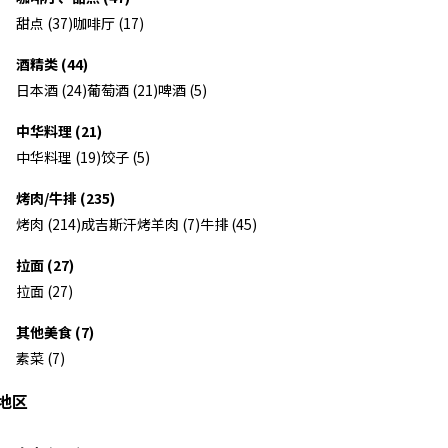
甜点 (37)
咖啡厅 (17)
酒精类 (44)
日本酒 (24)
葡萄酒 (21)
啤酒 (5)
中华料理 (21)
中华料理 (19)
饺子 (5)
烤肉/牛排 (235)
烤肉 (214)
成吉斯汗烤羊肉 (7)
牛排 (45)
拉面 (27)
拉面 (27)
其他美食 (7)
素菜 (7)
地区