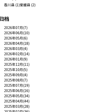
香川县 (1)
爱媛县 (2)
归档
2026年07月(7)
2026年06月(10)
2026年05月(6)
2026年04月(18)
2026年03月(4)
2026年02月(14)
2026年01月(9)
2025年12月(11)
2025年10月(5)
2025年09月(4)
2025年08月(7)
2025年07月(19)
2025年06月(16)
2025年05月(34)
2025年04月(44)
2025年03月(28)
2025年02月(36)