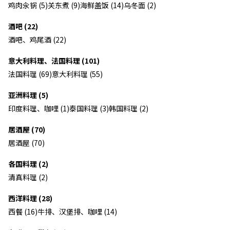
鸡肉汆锅 (5)
关东煮 (9)
海鲜盖饭 (14)
乌冬面 (2)
酒吧 (22)
酒吧、鸡尾酒 (22)
意大利料理、法国料理 (101)
法国料理 (69)
意大利料理 (55)
亚洲料理 (5)
印度料理、咖哩 (1)
泰国料理 (3)
韩国料理 (2)
居酒屋 (70)
居酒屋 (70)
各国料理 (2)
清真料理 (2)
西洋料理 (28)
西餐 (16)
牛排、汉堡排、咖哩 (14)