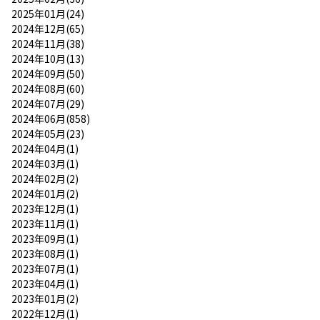
2025年01月(24)
2024年12月(65)
2024年11月(38)
2024年10月(13)
2024年09月(50)
2024年08月(60)
2024年07月(29)
2024年06月(858)
2024年05月(23)
2024年04月(1)
2024年03月(1)
2024年02月(2)
2024年01月(2)
2023年12月(1)
2023年11月(1)
2023年09月(1)
2023年08月(1)
2023年07月(1)
2023年04月(1)
2023年01月(2)
2022年12月(1)