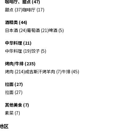
咖啡厅、甜点 (47)
甜点 (37)
咖啡厅 (17)
酒精类 (44)
日本酒 (24)
葡萄酒 (21)
啤酒 (5)
中华料理 (21)
中华料理 (19)
饺子 (5)
烤肉/牛排 (235)
烤肉 (214)
成吉斯汗烤羊肉 (7)
牛排 (45)
拉面 (27)
拉面 (27)
其他美食 (7)
素菜 (7)
地区