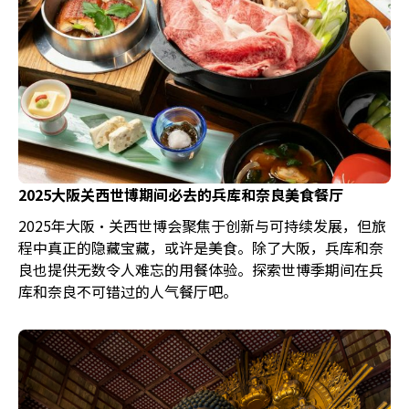
2025大阪关西世博期间必去的兵库和奈良美食餐厅
2025年大阪·关西世博会聚焦于创新与可持续发展，但旅
程中真正的隐藏宝藏，或许是美食。除了大阪，兵库和奈
良也提供无数令人难忘的用餐体验。探索世博季期间在兵
库和奈良不可错过的人气餐厅吧。