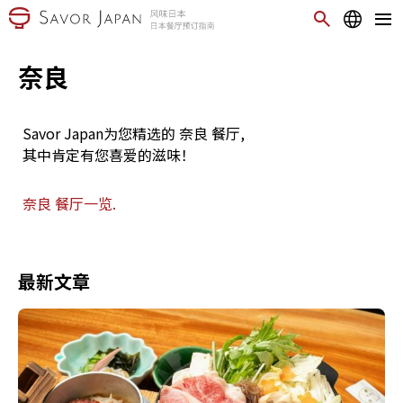
奈良
Savor Japan为您精选的 奈良 餐厅,
其中肯定有您喜爱的滋味！
奈良 餐厅一览.
最新文章