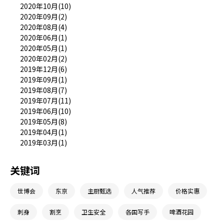
2020年10月(10)
2020年09月(2)
2020年08月(4)
2020年06月(1)
2020年05月(1)
2020年02月(2)
2019年12月(6)
2019年09月(1)
2019年08月(7)
2019年07月(11)
2019年06月(10)
2019年05月(8)
2019年04月(1)
2019年03月(1)
关键词
世博会
东京
主厨甄选
人气推荐
价格实惠
刺身
割烹
卫生安全
各国写手
啤酒花园