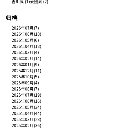
香川县 (1)
爱媛县 (2)
归档
2026年07月(7)
2026年06月(10)
2026年05月(6)
2026年04月(18)
2026年03月(4)
2026年02月(14)
2026年01月(9)
2025年12月(11)
2025年10月(5)
2025年09月(4)
2025年08月(7)
2025年07月(19)
2025年06月(16)
2025年05月(34)
2025年04月(44)
2025年03月(28)
2025年02月(36)