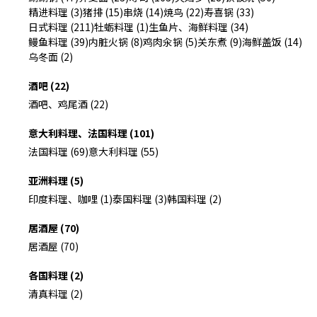
精进料理 (3)
猪排 (15)
串烧 (14)
焼鸟 (22)
寿喜锅 (33)
日式料理 (211)
牡蛎料理 (1)
生鱼片、海鲜料理 (34)
鳗鱼料理 (39)
内脏火锅 (8)
鸡肉汆锅 (5)
关东煮 (9)
海鲜盖饭 (14)
乌冬面 (2)
酒吧 (22)
酒吧、鸡尾酒 (22)
意大利料理、法国料理 (101)
法国料理 (69)
意大利料理 (55)
亚洲料理 (5)
印度料理、咖哩 (1)
泰国料理 (3)
韩国料理 (2)
居酒屋 (70)
居酒屋 (70)
各国料理 (2)
清真料理 (2)