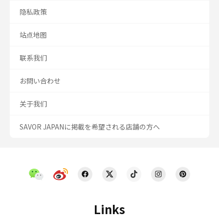
隐私政策
站点地图
联系我们
お問い合わせ
关于我们
SAVOR JAPANに掲載を希望される店舗の方へ
Links