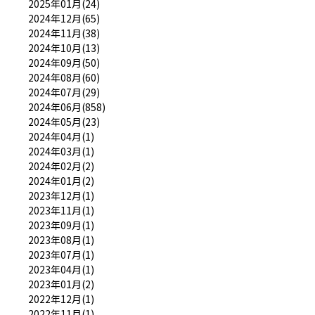
2025年01月(24)
2024年12月(65)
2024年11月(38)
2024年10月(13)
2024年09月(50)
2024年08月(60)
2024年07月(29)
2024年06月(858)
2024年05月(23)
2024年04月(1)
2024年03月(1)
2024年02月(2)
2024年01月(2)
2023年12月(1)
2023年11月(1)
2023年09月(1)
2023年08月(1)
2023年07月(1)
2023年04月(1)
2023年01月(2)
2022年12月(1)
2022年11月(1)