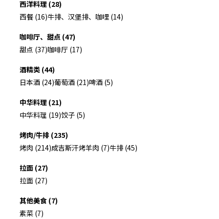
西洋料理 (28)
西餐 (16)
牛排、汉堡排、咖哩 (14)
咖啡厅、甜点 (47)
甜点 (37)
咖啡厅 (17)
酒精类 (44)
日本酒 (24)
葡萄酒 (21)
啤酒 (5)
中华料理 (21)
中华料理 (19)
饺子 (5)
烤肉/牛排 (235)
烤肉 (214)
成吉斯汗烤羊肉 (7)
牛排 (45)
拉面 (27)
拉面 (27)
其他美食 (7)
素菜 (7)