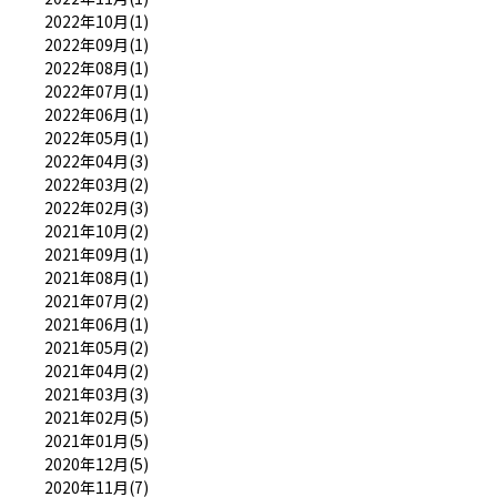
2022年10月(1)
2022年09月(1)
2022年08月(1)
2022年07月(1)
2022年06月(1)
2022年05月(1)
2022年04月(3)
2022年03月(2)
2022年02月(3)
2021年10月(2)
2021年09月(1)
2021年08月(1)
2021年07月(2)
2021年06月(1)
2021年05月(2)
2021年04月(2)
2021年03月(3)
2021年02月(5)
2021年01月(5)
2020年12月(5)
2020年11月(7)