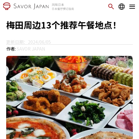
梅田周边13个推荐午餐地点！
更新日期：2024/06/05
作者:
SAVOR JAPAN