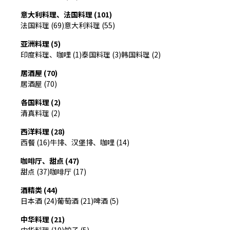
意大利料理、法国料理 (101)
法国料理 (69)
意大利料理 (55)
亚洲料理 (5)
印度料理、咖哩 (1)
泰国料理 (3)
韩国料理 (2)
居酒屋 (70)
居酒屋 (70)
各国料理 (2)
清真料理 (2)
西洋料理 (28)
西餐 (16)
牛排、汉堡排、咖哩 (14)
咖啡厅、甜点 (47)
甜点 (37)
咖啡厅 (17)
酒精类 (44)
日本酒 (24)
葡萄酒 (21)
啤酒 (5)
中华料理 (21)
中华料理 (19)
饺子 (5)