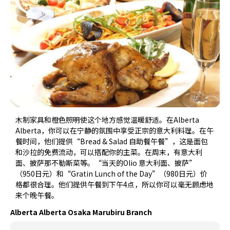
木制家具和橙色照明使这个地方感觉温暖舒适。在Alberta
Alberta，你可以在宁静的氛围中享受正宗的意大利料理。在午
餐时间，他们提供“Bread & Salad 自助餐午餐”，这是面包
和沙拉的免费流动，可以搭配你的主菜。在周末，有意大利
面、披萨那不勒斯菜等。“当天的Olio 意大利面、披萨”
（950日元）和“Gratin Lunch of the Day”（980日元）价
格都很合理。他们提供午餐到下午4点，所以你可以毫无顾虑地
来个晚午餐。
Alberta Alberta Osaka Marubiru Branch