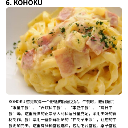
6. KOHOKU
KOHOKU 感觉就像一个舒适的隐居之家。午餐时，他们提供
“限量午餐”、“含饮料午餐”、“丰盛午餐”、“每日午
餐”等。这里提供的正宗意大利料理分量充足，采用美味的食
材制作。餐后享用一些新鲜出炉的“自制苹果派”，让您的午
餐更加完美。这里有多种座位选择，包括吧台座位、桌子座位