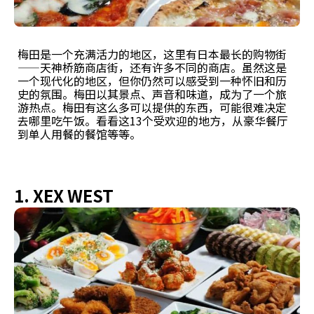
梅田是一个充满活力的地区，这里有日本最长的购物街
——天神桥筋商店街，还有许多不同的商店。虽然这是
一个现代化的地区，但你仍然可以感受到一种怀旧和历
史的氛围。梅田以其景点、声音和味道，成为了一个旅
游热点。梅田有这么多可以提供的东西，可能很难决定
去哪里吃午饭。看看这13个受欢迎的地方，从豪华餐厅
到单人用餐的餐馆等等。
1. XEX WEST