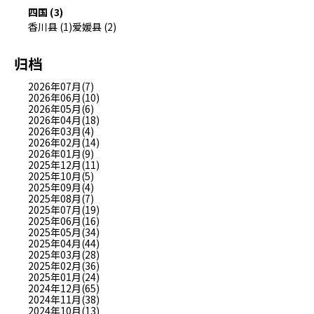
四国 (3)
香川县 (1)
爱媛县 (2)
归档
2026年07月(7)
2026年06月(10)
2026年05月(6)
2026年04月(18)
2026年03月(4)
2026年02月(14)
2026年01月(9)
2025年12月(11)
2025年10月(5)
2025年09月(4)
2025年08月(7)
2025年07月(19)
2025年06月(16)
2025年05月(34)
2025年04月(44)
2025年03月(28)
2025年02月(36)
2025年01月(24)
2024年12月(65)
2024年11月(38)
2024年10月(13)