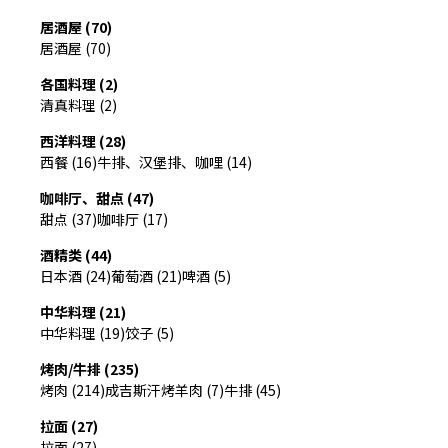
居酒屋 (70)
居酒屋 (70)
各国料理 (2)
清真料理 (2)
西洋料理 (28)
西餐 (16)
牛排、汉堡排、咖哩 (14)
咖啡厅、甜点 (47)
甜点 (37)
咖啡厅 (17)
酒精类 (44)
日本酒 (24)
葡萄酒 (21)
啤酒 (5)
中华料理 (21)
中华料理 (19)
饺子 (5)
烤肉/牛排 (235)
烤肉 (214)
成吉斯汗烤羊肉 (7)
牛排 (45)
拉面 (27)
拉面 (27)