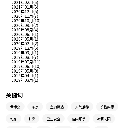
2021年02月(5)
2021年01月(5)
2020年12月(5)
2020年11月(7)
2020年10月(10)
2020年09月(2)
2020年08月(4)
2020年06月(1)
2020年05月(1)
2020年02月(2)
2019年12月(6)
2019年09月(1)
2019年08月(7)
2019年07月(11)
2019年06月(10)
2019年05月(8)
2019年04月(1)
2019年03月(1)
关键词
世博会
东京
主厨甄选
人气推荐
价格实惠
刺身
割烹
卫生安全
各国写手
啤酒花园