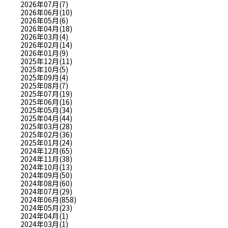
2026年07月(7)
2026年06月(10)
2026年05月(6)
2026年04月(18)
2026年03月(4)
2026年02月(14)
2026年01月(9)
2025年12月(11)
2025年10月(5)
2025年09月(4)
2025年08月(7)
2025年07月(19)
2025年06月(16)
2025年05月(34)
2025年04月(44)
2025年03月(28)
2025年02月(36)
2025年01月(24)
2024年12月(65)
2024年11月(38)
2024年10月(13)
2024年09月(50)
2024年08月(60)
2024年07月(29)
2024年06月(858)
2024年05月(23)
2024年04月(1)
2024年03月(1)