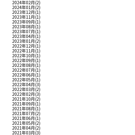
2024年02月(2)
2024年01月(2)
2023年12月(1)
2023年11月(1)
2023年09月(1)
2023年08月(1)
2023年07月(1)
2023年04月(1)
2023年01月(2)
2022年12月(1)
2022年11月(1)
2022年10月(1)
2022年09月(1)
2022年08月(1)
2022年07月(1)
2022年06月(1)
2022年05月(1)
2022年04月(3)
2022年03月(2)
2022年02月(3)
2021年10月(2)
2021年09月(1)
2021年08月(1)
2021年07月(2)
2021年06月(1)
2021年05月(2)
2021年04月(2)
2021年03月(3)