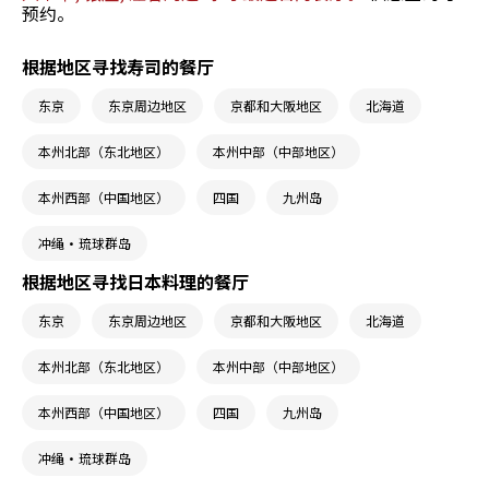
预约。
根据地区寻找寿司的餐厅
东京
东京周边地区
京都和大阪地区
北海道
本州北部（东北地区）
本州中部（中部地区）
本州西部（中国地区）
四国
九州岛
冲绳・琉球群岛
根据地区寻找日本料理的餐厅
东京
东京周边地区
京都和大阪地区
北海道
本州北部（东北地区）
本州中部（中部地区）
本州西部（中国地区）
四国
九州岛
冲绳・琉球群岛