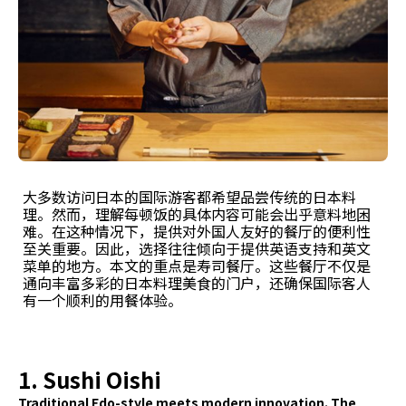
大多数访问日本的国际游客都希望品尝传统的日本料
理。然而，理解每顿饭的具体内容可能会出乎意料地困
难。在这种情况下，提供对外国人友好的餐厅的便利性
至关重要。因此，选择往往倾向于提供英语支持和英文
菜单的地方。本文的重点是寿司餐厅。这些餐厅不仅是
通向丰富多彩的日本料理美食的门户，还确保国际客人
有一个顺利的用餐体验。
1. Sushi Oishi
Traditional Edo-style meets modern innovation. The