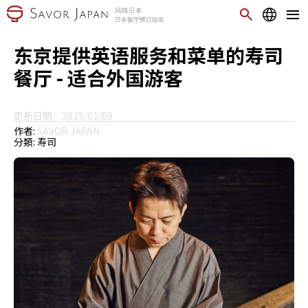
东京提供英语服务和菜单的寿司
餐厅 - 适合外国游客
更新日期：2025/01/09
作者:
SAVOR JAPAN
分類:
寿司