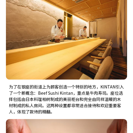
为了在银座的街道上为顾客创造一个特别的地方，KINTAN引入
了一个新概念：Beef Sushi Kintan，重点是牛肉寿司。座位选
择包括由日本料理柏树制成的美丽柜台和完全由同样温暖的木
材制成的私人房间。这两种设置都非常适合接待和欢迎重要客
人，体现了款待的精髓。