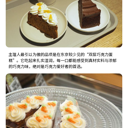
主理人最引以为傲的品项是在东京较少见的“双层巧克力蛋
糕”。它吃起来扎实湿润，每一口都能感受到真材实料与浓郁
的巧克力味，绝对是巧克力爱好者的首选。