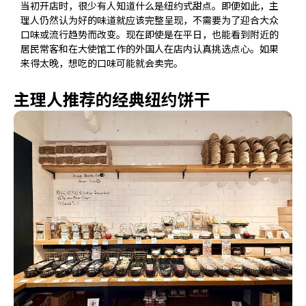
当初开店时，很少有人知道什么是纽约式甜点。即便如此，主
理人仍然认为好的味道就应该完整呈现，不需要为了迎合大众
口味或流行趋势而改变。现在即使是在平日，也能看到附近的
居民常客和在大使馆工作的外国人在店内认真挑选点心。如果
来得太晚，想吃的口味可能就会卖完。
主理人推荐的经典纽约饼干