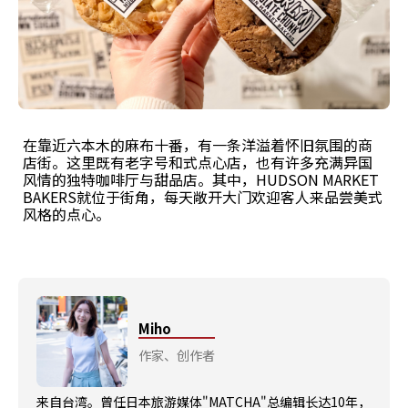
在靠近六本木的麻布十番，有一条洋溢着怀旧氛围的商
店街。这里既有老字号和式点心店，也有许多充满异国
风情的独特咖啡厅与甜品店。其中，HUDSON MARKET
BAKERS就位于街角，每天敞开大门欢迎客人来品尝美式
风格的点心。
Miho
作家、创作者
来自台湾。曾任日本旅游媒体"MATCHA"总编辑长达10年，