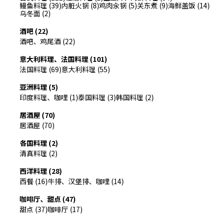
鳗鱼料理 (39)
内脏火锅 (8)
鸡肉汆锅 (5)
关东煮 (9)
海鲜盖饭 (14)
乌冬面 (2)
酒吧 (22)
酒吧、鸡尾酒 (22)
意大利料理、法国料理 (101)
法国料理 (69)
意大利料理 (55)
亚洲料理 (5)
印度料理、咖哩 (1)
泰国料理 (3)
韩国料理 (2)
居酒屋 (70)
居酒屋 (70)
各国料理 (2)
清真料理 (2)
西洋料理 (28)
西餐 (16)
牛排、汉堡排、咖哩 (14)
咖啡厅、甜点 (47)
甜点 (37)
咖啡厅 (17)