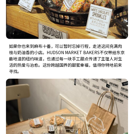
如果你也来到麻布十番，可以暂时忘掉行程，走进这间充满肉
桂与奶油香的小店。HUDSON MARKET BAKERS不仅带给东京
最地道的纽约味道，也通过每一块手工甜点传递了主理人对生
活的热爱与治愈。这份跨越国界的甜蜜幸福，值得你特地前来
寻找。