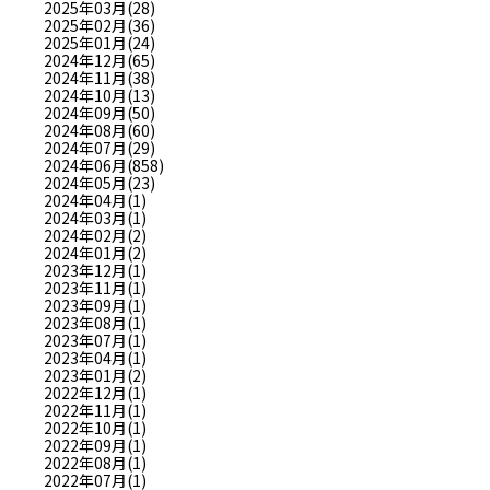
2025年03月(28)
2025年02月(36)
2025年01月(24)
2024年12月(65)
2024年11月(38)
2024年10月(13)
2024年09月(50)
2024年08月(60)
2024年07月(29)
2024年06月(858)
2024年05月(23)
2024年04月(1)
2024年03月(1)
2024年02月(2)
2024年01月(2)
2023年12月(1)
2023年11月(1)
2023年09月(1)
2023年08月(1)
2023年07月(1)
2023年04月(1)
2023年01月(2)
2022年12月(1)
2022年11月(1)
2022年10月(1)
2022年09月(1)
2022年08月(1)
2022年07月(1)