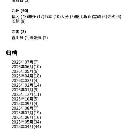
九州 (90)
福冈 (73)
博多 (17)
熊本 (10)
大分 (7)
鹿儿岛 (5)
宫崎 (6)
佐贺 (6)
长崎 (8)
四国 (3)
香川县 (1)
爱媛县 (2)
归档
2026年07月(7)
2026年06月(10)
2026年05月(6)
2026年04月(18)
2026年03月(4)
2026年02月(14)
2026年01月(9)
2025年12月(11)
2025年10月(5)
2025年09月(4)
2025年08月(7)
2025年07月(19)
2025年06月(16)
2025年05月(34)
2025年04月(44)