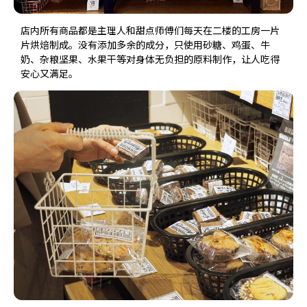
店内所有商品都是主理人和甜点师傅们每天在二楼的工房一片
片烘焙制成。没有添加多余的成分，只使用砂糖、鸡蛋、牛
奶、杂粮坚果、水果干等对身体无负担的原料制作，让人吃得
安心又满足。