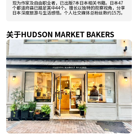
现为作家及自由职业者，已出版7本日本相关书籍。日本47
个都道府县已踏足其中44个。擅长以独特的观察视角，分享
日本深度旅游与生活感悟。个人社交媒体总粉丝数约15万。
关于HUDSON MARKET BAKERS