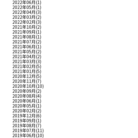
2022年06月(1)
2022年05月(1)
2022年04月(3)
2022年03月(2)
2022年02月(3)
2021年10月(2)
2021年09月(1)
2021年08月(1)
2021年07月(2)
2021年06月(1)
2021年05月(2)
2021年04月(2)
2021年03月(3)
2021年02月(5)
2021年01月(5)
2020年12月(5)
2020年11月(7)
2020年10月(10)
2020年09月(2)
2020年08月(4)
2020年06月(1)
2020年05月(1)
2020年02月(2)
2019年12月(6)
2019年09月(1)
2019年08月(7)
2019年07月(11)
2019年06月(10)