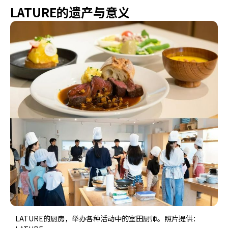
LATURE的遗产与意义
LATURE的厨房，举办各种活动中的室田厨师。照片提供：