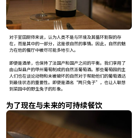
对于室田厨师来说，认为人类不是与环境及其循环割裂的存
在，而是其中的一部分，这是很自然的事情。因此，自然的魅
力在他的餐厅中被尽可能多地引入。
即便是酒单，也保持了法国产和国产之间的平衡。我们享用了
由山梨县产的甲州葡萄制成的自然派葡萄酒。那些葡萄园的主
人们也在谈论动物和未被破坏的自然对于帮助他们的葡萄酒达
到最佳状态的重要性。即便是酒名“两只兔子”，也让人联想
到菜园中的野生兔子的形象。
为了现在与未来的可持续餐饮