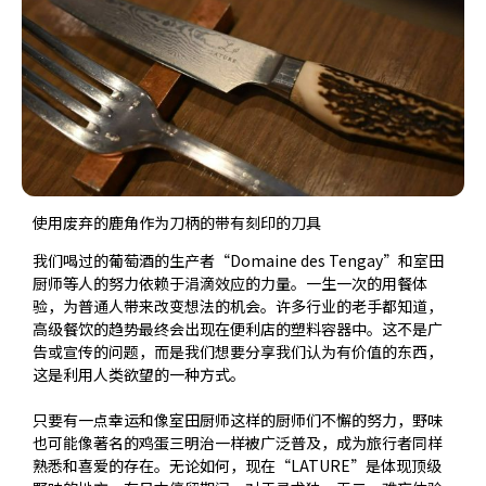
使用废弃的鹿角作为刀柄的带有刻印的刀具
我们喝过的葡萄酒的生产者“Domaine des Tengay”和室田
厨师等人的努力依赖于涓滴效应的力量。一生一次的用餐体
验，为普通人带来改变想法的机会。许多行业的老手都知道，
高级餐饮的趋势最终会出现在便利店的塑料容器中。这不是广
告或宣传的问题，而是我们想要分享我们认为有价值的东西，
这是利用人类欲望的一种方式。
只要有一点幸运和像室田厨师这样的厨师们不懈的努力，野味
也可能像著名的鸡蛋三明治一样被广泛普及，成为旅行者同样
熟悉和喜爱的存在。无论如何，现在“LATURE”是体现顶级